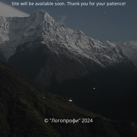
Site will be available soon. Thank you for your patience!
© "Логопрофи" 2024