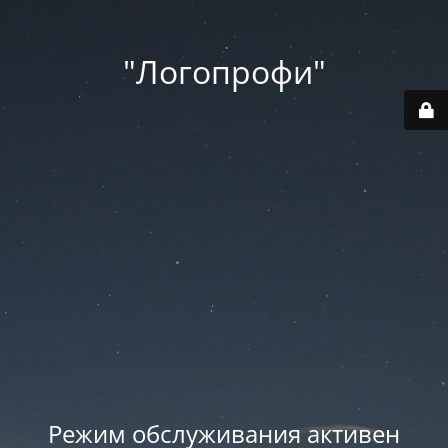
"Логопрофи"
Режим обслуживания активен