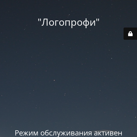
"Логопрофи"
Режим обслуживания активен