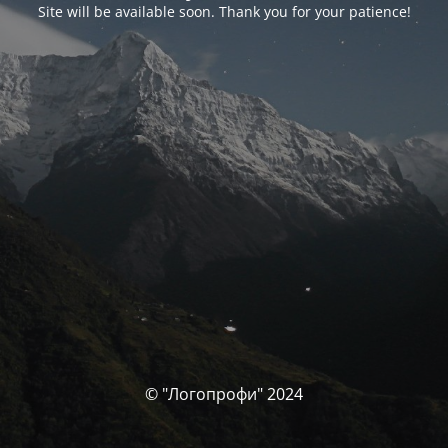
Site will be available soon. Thank you for your patience!
© "Логопрофи" 2024